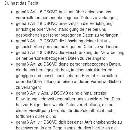
Du hast das Recht:
gemäß Art. 15 DSGVO Auskunft über deine von uns
verarbeiteten personenbezogenen Daten zu verlangen;
gemäß Art. 16 DSGVO unverzüglich die Berichtigung
unrichtiger oder Vervollständigung deiner bei uns
gespeicherten personenbezogenen Daten zu verlangen;
gemäß Art. 17 DSGVO die Löschung deiner bei uns
gespeicherten personenbezogenen Daten zu verlangen;
gemäß Art. 18 DSGVO die Einschränkung der Verarbeitung
deiner personenbezogenen Daten zu verlangen;
gemäß Art. 20 DSGVO deine personenbezogenen Daten,
die du uns bereitgestellt hast, in einem strukturierten,
gängigen und maschinenlesebaren Format zu erhalten
oder die Übermittlung an einen anderen Verantwortlichen
zu verlangen;
gemäß Art. 7 Abs. 3 DSGVO deine einmal erteilte
Einwilligung jederzeit gegenüber uns zu widerrufen. Dies
hat zur Folge, dass wir die Datenverarbeitung, die auf
dieser Einwilligung beruhte, für die Zukunft nicht mehr
fortführen dürfen; und
gemäß Art. 77 DSGVO dich bei einer Aufsichtsbehörde zu
beschweren. In der Regel kannst du dich hierfür an die