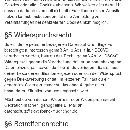
Cookies oder allen Cookies ablehnen. Wir weisen dich darauf hin,
dass du dadurch eventuell nicht alle Funktionen dieser Website
nutzen kannst. Insbesondere ist eine Anmeldung zu
Veranstaltungen bei deaktivierten Cookies nicht möglich.
§5 Widerspruchsrecht
Sofern deine personenbezogenen Daten auf Grundlage von
berechtigten Interessen gemäß Art. 6 Abs. 1 lit. f DSGVO
verarbeitet werden, hast du das Recht, gemäß Art. 21 DSGVO
Widerspruch gegen die Verarbeitung deiner personenbezogenen
Daten einzulegen, soweit dafür Gründe vorliegen, die sich aus
deiner besonderen Situation ergeben oder sich der Widerspruch
gegen Direktwerbung richtet. Im letzteren Fall hast du ein
generelles Widerspruchsrecht, das ohne Angabe einer
besonderen Situation von uns umgesetzt wird.
Möchtest du von deinem Widerrufs- oder Widerspruchsrecht
Gebrauch machen, genügt eine E- Mail an
datenschutz@skiverband-muenchen.de.
§6 Betroffenenrechte