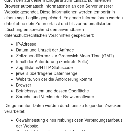
durch den auf deinem Endgerät zum Einsatz kommenden
Browser automatisch Informationen an den Server unserer
Website gesendet. Diese Informationen werden temporär in
einem sog. Logfile gespeichert. Folgende Informationen werden
dabei ohne dein Zutun erfasst und bis zur automatisierten
Löschung entsprechend den anwendbaren
datenschutzrechtlichen Vorschriften gespeichert:
IP-Adresse
Datum und Uhrzeit der Anfrage
Zeitzonendifferenz zur Greenwich Mean Time (GMT)
Inhalt der Anforderung (konkrete Seite)
Zugriffstatus/HTTP-Statuscode
jeweils übertragene Datenmenge
Website, von der die Anforderung kommt
Browser
Betriebssystem und dessen Oberfläche
Sprache und Version der Browsersoftware
Die genannten Daten werden durch uns zu folgenden Zwecken
verarbeitet:
Gewährleistung eines reibungslosen Verbindungsaufbaus
der Website,