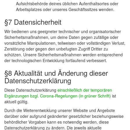
Aufsichtsbehörde deines üblichen Aufenthaltsortes oder
Arbeitsplatzes oder unseres Geschäftssitzes wenden.
§7 Datensicherheit
Wir bedienen uns geeigneter technischer und organisatorischer
Sicherheitsmaßnahmen, um deine Daten gegen zufällige oder
vorsätzliche Manipulationen, teilweisen oder vollständigen Verlust,
Zerstörung oder gegen den unbefugten Zugriff Dritter zu
schützen. Unsere Sicherheitsmaßnahmen werden entsprechend
der technologischen Entwicklung fortlaufend verbessert.
§8 Aktualität und Änderung dieser
Datenschutzerklärung
Diese Datenschutzerklärung
einschließlich der temporären
Ergänzungen bzgl. Corona-Regelungen (in grüner Schrift)
ist
aktuell gültig.
Durch die Weiterentwicklung unserer Website und Angebote
darüber oder aufgrund geänderter gesetzlicher beziehungsweise
behördlicher Vorgaben kann es notwendig werden, diese
Datenschutzerklärung zu ändern. Die jeweils aktuelle