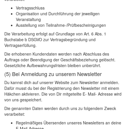
Vertragsschluss
Organisation und Durchführung der jeweiligen
Veranstaltung
Ausstellung von Teilnahme-/Prüfbescheinigungen
Die Verarbeitung erfolgt auf Grundlage von Art. 6 Abs. 1
Buchstabe b DSGVO zur Vertragsbegründung und
Vertragserfüllung.
Die erhobenen Kundendaten werden nach Abschluss des
Auftrags oder Beendigung der Geschäftsbeziehung gelöscht.
Gesetzliche Aufbewahrungsfristen bleiben unberührt.
(5) Bei Anmeldung zu unserem Newsletter
Du kannst dich auf unserer Website zum Newsletter anmelden.
Dafür musst du bei der Registrierung den Newsletter mit einem
Häkchen aktivieren. Die von Dir mitgeteilte E- Mail- Adresse wird
von uns gespeichert.
Die genannten Daten werden durch uns zu folgendem Zweck
verarbeitet:
Regelmäßiges Übersenden unseres Newsletters an deine
E-Mail-Adresse