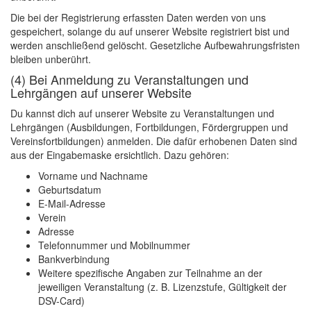
Die bei der Registrierung erfassten Daten werden von uns
gespeichert, solange du auf unserer Website registriert bist und
werden anschließend gelöscht. Gesetzliche Aufbewahrungsfristen
bleiben unberührt.
(4) Bei Anmeldung zu Veranstaltungen und
Lehrgängen auf unserer Website
Du kannst dich auf unserer Website zu Veranstaltungen und
Lehrgängen (Ausbildungen, Fortbildungen, Fördergruppen und
Vereinsfortbildungen) anmelden. Die dafür erhobenen Daten sind
aus der Eingabemaske ersichtlich. Dazu gehören:
Vorname und Nachname
Geburtsdatum
E-Mail-Adresse
Verein
Adresse
Telefonnummer und Mobilnummer
Bankverbindung
Weitere spezifische Angaben zur Teilnahme an der
jeweiligen Veranstaltung (z. B. Lizenzstufe, Gültigkeit der
DSV-Card)