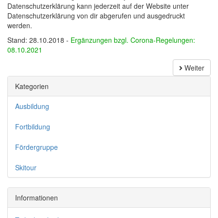
Datenschutzerklärung kann jederzeit auf der Website unter
Datenschutzerklärung von dir abgerufen und ausgedruckt
werden.
Stand: 28.10.2018 -
Ergänzungen bzgl. Corona-Regelungen:
08.10.2021
Weiter
Kategorien
Ausbildung
Fortbildung
Fördergruppe
Skitour
Informationen