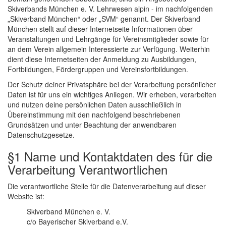
Skiverbands München e. V. Lehrwesen alpin - im nachfolgenden
„Skiverband München“ oder „SVM“ genannt. Der Skiverband
München stellt auf dieser Internetseite Informationen über
Veranstaltungen und Lehrgänge für Vereinsmitglieder sowie für
an dem Verein allgemein Interessierte zur Verfügung. Weiterhin
dient diese Internetseiten der Anmeldung zu Ausbildungen,
Fortbildungen, Fördergruppen und Vereinsfortbildungen.
Der Schutz deiner Privatsphäre bei der Verarbeitung persönlicher
Daten ist für uns ein wichtiges Anliegen. Wir erheben, verarbeiten
und nutzen deine persönlichen Daten ausschließlich in
Übereinstimmung mit den nachfolgend beschriebenen
Grundsätzen und unter Beachtung der anwendbaren
Datenschutzgesetze.
§1 Name und Kontaktdaten des für die
Verarbeitung Verantwortlichen
Die verantwortliche Stelle für die Datenverarbeitung auf dieser
Website ist:
Skiverband München e. V.
c/o Bayerischer Skiverband e.V.