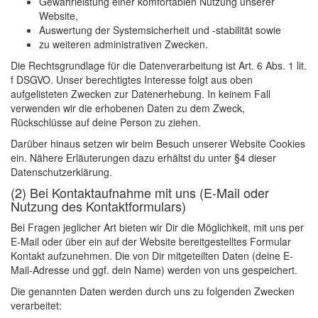
Gewährleistung einer komfortablen Nutzung unserer
Website,
Auswertung der Systemsicherheit und -stabilität sowie
zu weiteren administrativen Zwecken.
Die Rechtsgrundlage für die Datenverarbeitung ist Art. 6 Abs. 1 lit.
f DSGVO. Unser berechtigtes Interesse folgt aus oben
aufgelisteten Zwecken zur Datenerhebung. In keinem Fall
verwenden wir die erhobenen Daten zu dem Zweck,
Rückschlüsse auf deine Person zu ziehen.
Darüber hinaus setzen wir beim Besuch unserer Website Cookies
ein. Nähere Erläuterungen dazu erhältst du unter §4 dieser
Datenschutzerklärung.
(2) Bei Kontaktaufnahme mit uns (E-Mail oder
Nutzung des Kontaktformulars)
Bei Fragen jeglicher Art bieten wir Dir die Möglichkeit, mit uns per
E-Mail oder über ein auf der Website bereitgestelltes Formular
Kontakt aufzunehmen. Die von Dir mitgeteilten Daten (deine E-
Mail-Adresse und ggf. dein Name) werden von uns gespeichert.
Die genannten Daten werden durch uns zu folgenden Zwecken
verarbeitet: