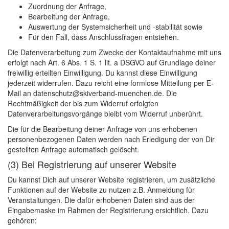
Zuordnung der Anfrage,
Bearbeitung der Anfrage,
Auswertung der Systemsicherheit und -stabilität sowie
Für den Fall, dass Anschlussfragen entstehen.
Die Datenverarbeitung zum Zwecke der Kontaktaufnahme mit uns
erfolgt nach Art. 6 Abs. 1 S. 1 lit. a DSGVO auf Grundlage deiner
freiwillig erteilten Einwilligung. Du kannst diese Einwilligung
jederzeit widerrufen. Dazu reicht eine formlose Mitteilung per E-
Mail an datenschutz@skiverband-muenchen.de. Die
Rechtmäßigkeit der bis zum Widerruf erfolgten
Datenverarbeitungsvorgänge bleibt vom Widerruf unberührt.
Die für die Bearbeitung deiner Anfrage von uns erhobenen
personenbezogenen Daten werden nach Erledigung der von Dir
gestellten Anfrage automatisch gelöscht.
(3) Bei Registrierung auf unserer Website
Du kannst Dich auf unserer Website registrieren, um zusätzliche
Funktionen auf der Website zu nutzen z.B. Anmeldung für
Veranstaltungen. Die dafür erhobenen Daten sind aus der
Eingabemaske im Rahmen der Registrierung ersichtlich. Dazu
gehören: