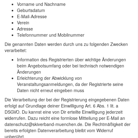
Vorname und Nachname
Geburtsdatum
E-Mail-Adresse
Verein
Adresse
Telefonnummer und Mobilnummer
Die genannten Daten werden durch uns zu folgenden Zwecken
verarbeitet:
Information des Registrierten über wichtige Änderungen
beim Angebotsumfang oder bei technisch notwendigen
Änderungen
Erleichterung der Abwicklung von
Veranstaltungsanmeldungen, da der Registrierte seine
Daten nicht erneut eingeben muss
Die Verarbeitung der bei der Registrierung eingegebenen Daten
erfolgt auf Grundlage deiner Einwilligung Art. 6 Abs. 1 lit. a
DSGVO. Du kannst eine von Dir erteilte Einwilligung jederzeit
widerrufen. Dazu reicht eine formlose Mitteilung per E-Mail an
datenschutz@skiverband-muenchen.de. Die Rechtmäßigkeit der
bereits erfolgten Datenverarbeitung bleibt vom Widerruf
unberührt.