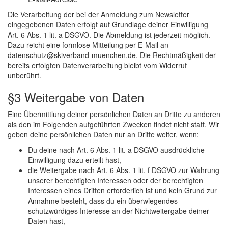
Die Verarbeitung der bei der Anmeldung zum Newsletter
eingegebenen Daten erfolgt auf Grundlage deiner Einwilligung
Art. 6 Abs. 1 lit. a DSGVO. Die Abmeldung ist jederzeit möglich.
Dazu reicht eine formlose Mitteilung per E-Mail an
datenschutz@skiverband-muenchen.de. Die Rechtmäßigkeit der
bereits erfolgten Datenverarbeitung bleibt vom Widerruf
unberührt.
§3 Weitergabe von Daten
Eine Übermittlung deiner persönlichen Daten an Dritte zu anderen
als den im Folgenden aufgeführten Zwecken findet nicht statt. Wir
geben deine persönlichen Daten nur an Dritte weiter, wenn:
Du deine nach Art. 6 Abs. 1 lit. a DSGVO ausdrückliche
Einwilligung dazu erteilt hast,
die Weitergabe nach Art. 6 Abs. 1 lit. f DSGVO zur Wahrung
unserer berechtigten Interessen oder der berechtigten
Interessen eines Dritten erforderlich ist und kein Grund zur
Annahme besteht, dass du ein überwiegendes
schutzwürdiges Interesse an der Nichtweitergabe deiner
Daten hast,