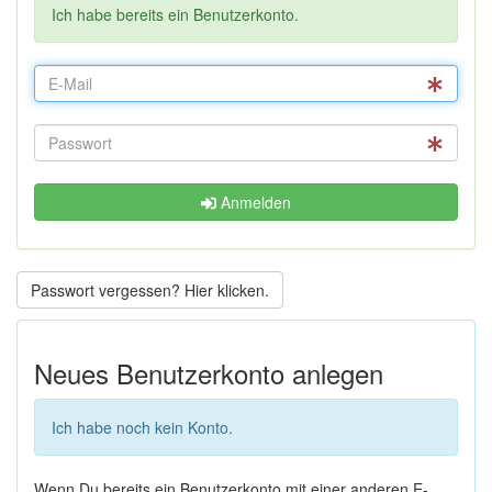
Ich habe bereits ein Benutzerkonto.
Anmelden
Passwort vergessen? Hier klicken.
Neues Benutzerkonto anlegen
Ich habe noch kein Konto.
Wenn Du bereits ein Benutzerkonto mit einer anderen E-