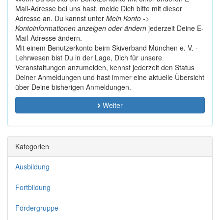
Mail-Adresse bei uns hast, melde Dich bitte mit dieser
Adresse an. Du kannst unter
Mein Konto ->
Kontoinformationen anzeigen oder ändern
jederzeit Deine E-
Mail-Adresse ändern.
Mit einem Benutzerkonto beim Skiverband München e. V. -
Lehrwesen bist Du in der Lage, Dich für unsere
Veranstaltungen anzumelden, kennst jederzeit den Status
Deiner Anmeldungen und hast immer eine aktuelle Übersicht
über Deine bisherigen Anmeldungen.
Weiter
Kategorien
Ausbildung
Fortbildung
Fördergruppe