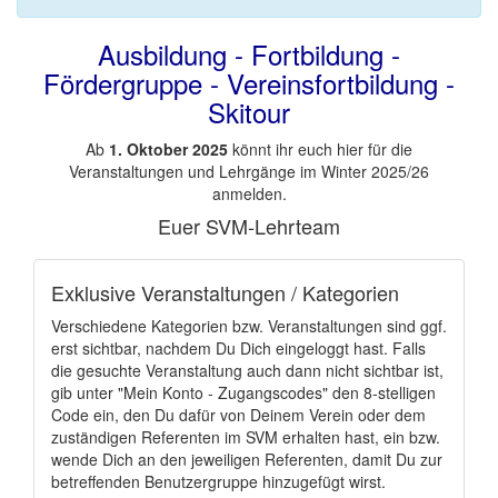
Ausbildung - Fortbildung -
Fördergruppe - Vereinsfortbildung -
Skitour
Ab
1. Oktober 2025
könnt ihr euch hier für die
Veranstaltungen und Lehrgänge im Winter 2025/26
anmelden.
Euer SVM-Lehrteam
Exklusive Veranstaltungen / Kategorien
Verschiedene Kategorien bzw. Veranstaltungen sind ggf.
erst sichtbar, nachdem Du Dich eingeloggt hast. Falls
die gesuchte Veranstaltung auch dann nicht sichtbar ist,
gib unter "Mein Konto - Zugangscodes" den 8-stelligen
Code ein, den Du dafür von Deinem Verein oder dem
zuständigen Referenten im SVM erhalten hast, ein bzw.
wende Dich an den jeweiligen Referenten, damit Du zur
betreffenden Benutzergruppe hinzugefügt wirst.