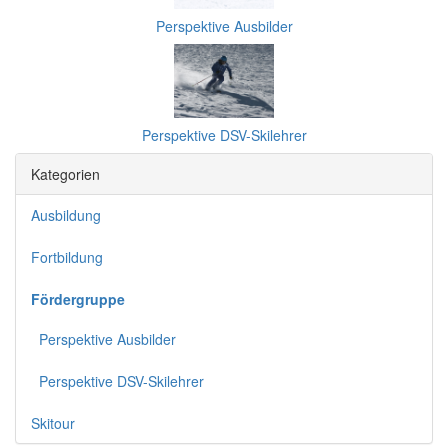
Perspektive Ausbilder
Perspektive DSV-Skilehrer
Kategorien
Ausbildung
Fortbildung
Fördergruppe
Perspektive Ausbilder
Perspektive DSV-Skilehrer
Skitour