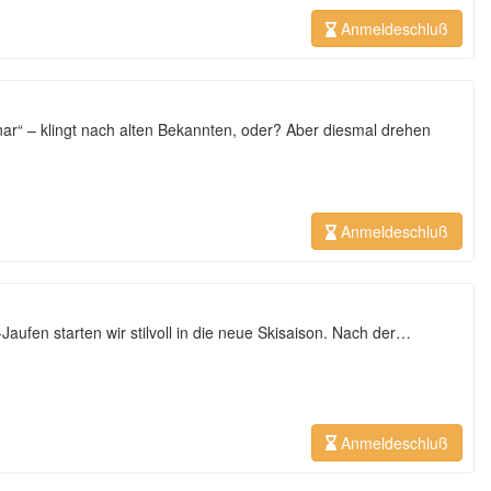
Anmeldeschluß
r“ – klingt nach alten Bekannten, oder? Aber diesmal drehen
Anmeldeschluß
aufen starten wir stilvoll in die neue Skisaison. Nach der…
Anmeldeschluß