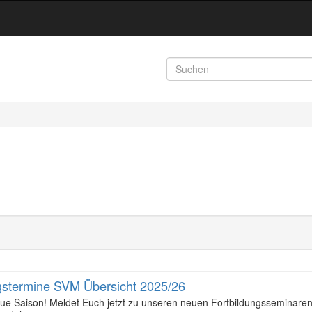
gstermine SVM Übersicht 2025/26
neue Saison! Meldet Euch jetzt zu unseren neuen Fortbildungsseminaren