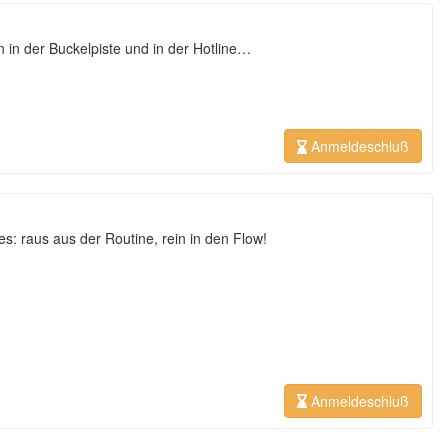
in der Buckelpiste und in der Hotline…
Anmeldeschluß
: raus aus der Routine, rein in den Flow!
Anmeldeschluß