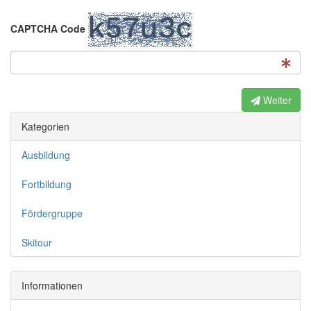
CAPTCHA Code
Weiter
Kategorien
Ausbildung
Fortbildung
Fördergruppe
Skitour
Informationen