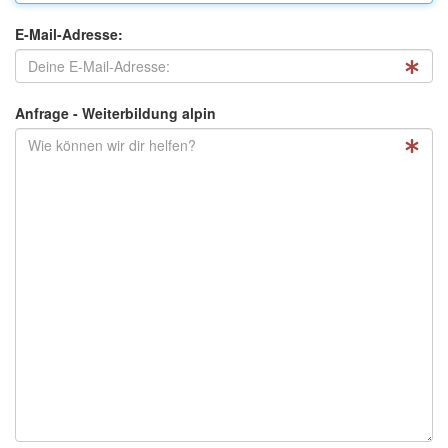
E-Mail-Adresse:
Anfrage - Weiterbildung alpin